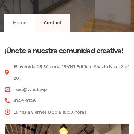
Home
Contact
¡Únete a nuestra comunidad creativa!
15 avenida 05-50 zona 15 VH3 Edificio Spazio Nivel 2 of
201
host@whub.vip
4149-9748
Lunes a viernes 8:00 a 18:00 horas