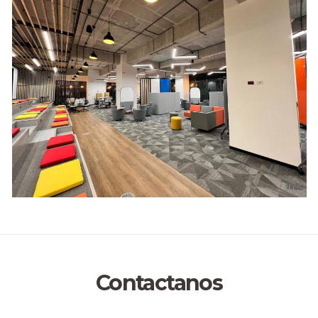
Contactanos