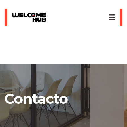
Contacto
Contacto